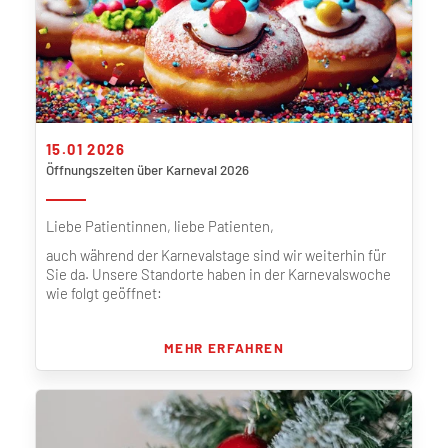
15.01 2026
Öffnungszeiten über Karneval 2026
Liebe Patientinnen, liebe Patienten,
auch während der Karnevalstage sind wir weiterhin für
Sie da. Unsere Standorte haben in der Karnevalswoche
wie folgt geöffnet:
MEHR ERFAHREN