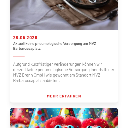
28.05 2026
Aktuell keine pneumologische Versorgung am MVZ
Barbarossaplatz
Aufgrund kurzfristiger Veränderungen können wir
derzeit keine pneumologische Versorgung innerhalb der
MVZ Brenn GmbH wie gewohnt am Standort MVZ
Barbarossaplatz anbieten.
MEHR ERFAHREN