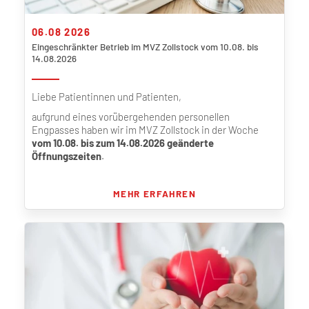
06.08 2026
Eingeschränkter Betrieb im MVZ Zollstock vom 10.08. bis
14.08.2026
Liebe Patientinnen und Patienten,
aufgrund eines vorübergehenden personellen
Engpasses haben wir im MVZ Zollstock in der Woche
vom
10.08. bis zum 14.08.2026
geänderte
Öffnungszeiten
.
MEHR ERFAHREN