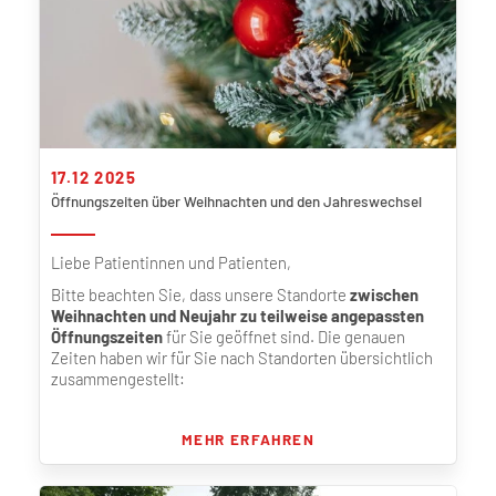
17.12 2025
Öffnungszeiten über Weihnachten und den Jahreswechsel
Liebe Patientinnen und Patienten,
Bitte beachten Sie, dass unsere Standorte
zwischen
Weihnachten und Neujahr zu teilweise angepassten
Öffnungszeiten
für Sie geöffnet sind. Die genauen
Zeiten haben wir für Sie nach Standorten übersichtlich
zusammengestellt:
MEHR ERFAHREN