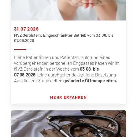
31.07 2026
MVZ Gerolstein: Eingeschränkter Betrieb vom 03.08. bis
07.08.2026
Liebe Patientinnen und Patienten, aufgrund eines
vorübergehenden personellen Engpasses haben wir im
MVZ Gerolstein in der Woche vom
03.08. bis
07.08.2026
keine durchgehende ärztliche Besetzung.
Aus diesem Grund gelten
geänderte Öffnungszeiten
.
MEHR ERFAHREN