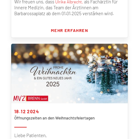
Wir freuen uns, dass
als Fachärztin für
Ulrike Albrecht,
Innere Medizin, das Team der Ärztinnen am
Barbarossaplatz ab dem 01.01.2025 verstärken wird.
MEHR ERFAHREN
18.12 2024
Öffnungszeiten an den Weihnachtsfeiertagen
Liebe Patienten,