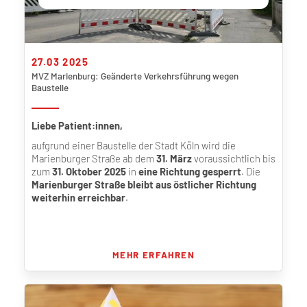
27.03 2025
MVZ Marienburg: Geänderte Verkehrsführung wegen
Baustelle
Liebe Patient:innen,
aufgrund einer Baustelle der Stadt Köln wird die
Marienburger Straße ab dem
31. März
voraussichtlich bis
zum
31. Oktober 2025
in
eine Richtung gesperrt
. Die
Marienburger Straße bleibt aus östlicher Richtung
weiterhin erreichbar
.
MEHR ERFAHREN