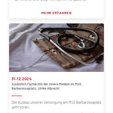
MEHR ERFAHREN
31.12 2024
Zusätzlich Fachärztin der Innere Medizin im MVZ
Barbarossaplatz: Ulrike Albrecht
Der Ausbau unserer Versorgung am MVZ Barbarossaplatz
geht voran.